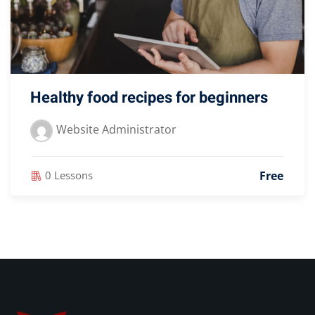
Healthy food recipes for beginners
Website Administrator
Free
0 Lessons