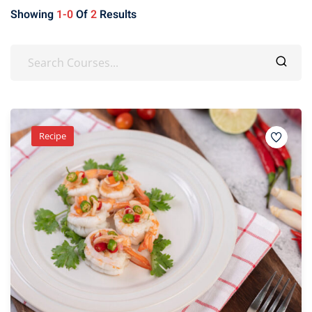
Showing
1-0
Of
2
Results
Recipe