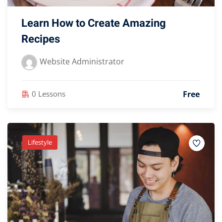
Learn How to Create Amazing
Recipes
Website Administrator
Free
0 Lessons
Lifestyle