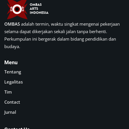
OMBAS
adalah termin, waktu singkat mengenai pekerjaan
selama dapat dikerjakan sekali jalan tanpa berhenti.
Perkumpulan ini bergerak dalam bidang pendidikan dan
budaya.
Menu
Tentang
Legalitas
Tim
Contact
Jurnal