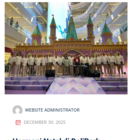
WEBSITE ADMINISTRATOR
DECEMBER 30, 2025