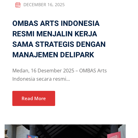
DECEMBER 16, 2025
OMBAS ARTS INDONESIA
RESMI MENJALIN KERJA
SAMA STRATEGIS DENGAN
MANAJEMEN DELIPARK
Medan, 16 Desember 2025 – OMBAS Arts
Indonesia secara resmi...
Read More