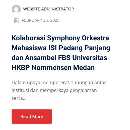
WEBSITE ADMINISTRATOR
FEBRUARY 25, 2025
Kolaborasi Symphony Orkestra
Mahasiswa ISI Padang Panjang
dan Ansambel FBS Universitas
HKBP Nommensen Medan
Dalam upaya mempererat hubungan antar
institusi dan memperkaya pengalaman
serta...
Read More