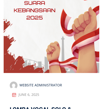
WEBSITE ADMINISTRATOR
JUNE 6, 2025