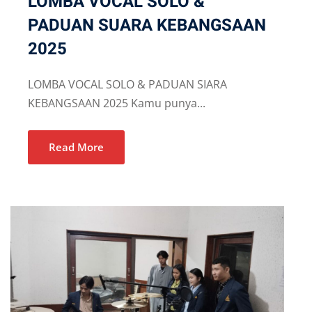
LOMBA VOCAL SOLO &
PADUAN SUARA KEBANGSAAN
2025
LOMBA VOCAL SOLO & PADUAN SIARA
KEBANGSAAN 2025 Kamu punya...
Read More