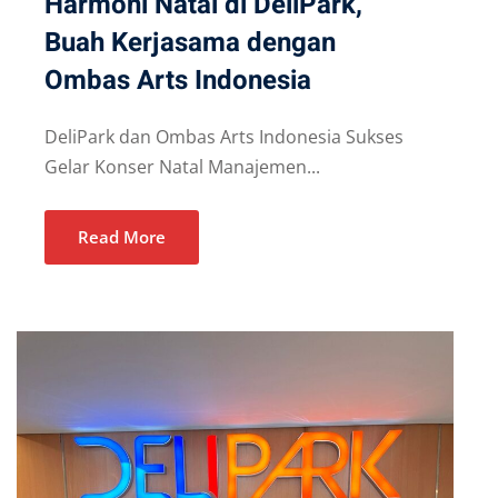
Harmoni Natal di DeliPark,
Buah Kerjasama dengan
Ombas Arts Indonesia
DeliPark dan Ombas Arts Indonesia Sukses
Gelar Konser Natal Manajemen...
Read More