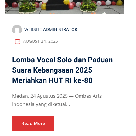
WEBSITE ADMINISTRATOR
AUGUST 24, 2025
Lomba Vocal Solo dan Paduan
Suara Kebangsaan 2025
Meriahkan HUT RI ke-80
Medan, 24 Agustus 2025 — Ombas Arts
Indonesia yang diketuai...
Read More