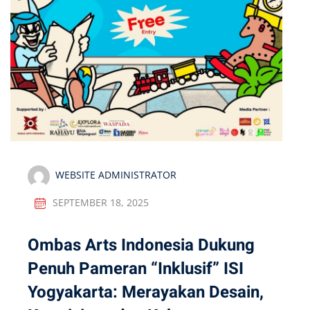
WEBSITE ADMINISTRATOR
SEPTEMBER 18, 2025
Ombas Arts Indonesia Dukung
Penuh Pameran “Inklusif” ISI
Yogyakarta: Merayakan Desain,