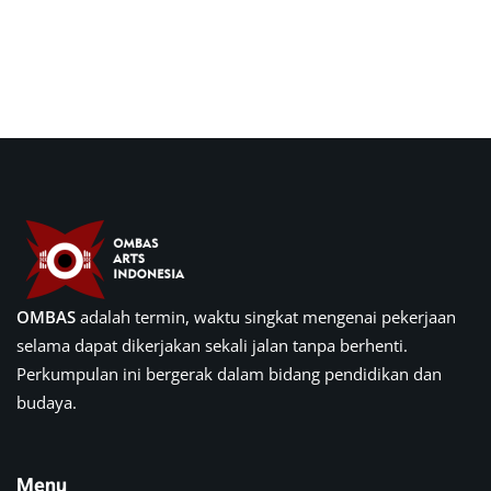
OMBAS
adalah termin, waktu singkat mengenai pekerjaan
selama dapat dikerjakan sekali jalan tanpa berhenti.
Perkumpulan ini bergerak dalam bidang pendidikan dan
budaya.
Menu