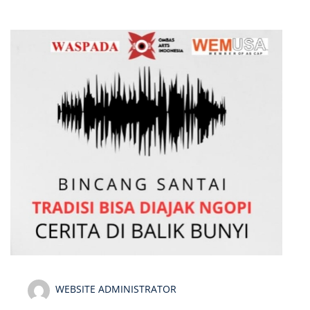
WEBSITE ADMINISTRATOR