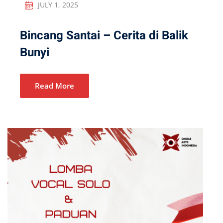
JULY 1, 2025
Bincang Santai – Cerita di Balik
Bunyi
Read More