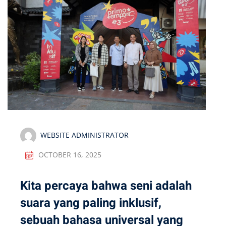
WEBSITE ADMINISTRATOR
OCTOBER 16, 2025
Kita percaya bahwa seni adalah
suara yang paling inklusif,
sebuah bahasa universal yang