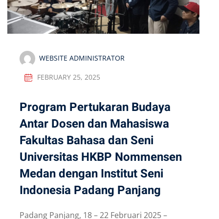
WEBSITE ADMINISTRATOR
FEBRUARY 25, 2025
Program Pertukaran Budaya
Antar Dosen dan Mahasiswa
Fakultas Bahasa dan Seni
Universitas HKBP Nommensen
Medan dengan Institut Seni
Indonesia Padang Panjang
Padang Panjang, 18 – 22 Februari 2025 –