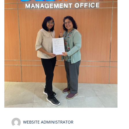
WEBSITE ADMINISTRATOR