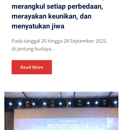
merangkul setiap perbedaan,
merayakan keunikan, dan
menyatukan jiwa
Pada tanggal 25 hingga 28 September 2025,
di jantung budaya...
Read More