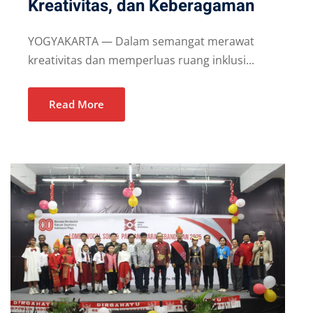
Kreativitas, dan Keberagaman
YOGYAKARTA — Dalam semangat merawat
kreativitas dan memperluas ruang inklusi...
Read More