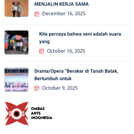
MENJALIN KERJA SAMA
December 16, 2025
Kita percaya bahwa seni adalah suara
yang
October 16, 2025
Drama/Opera “Berakar di Tanah Batak,
Bertumbuh untuk
October 9, 2025