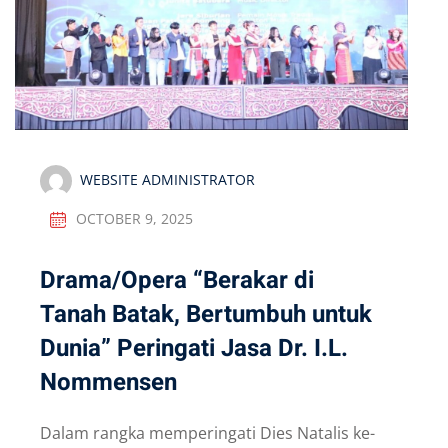
WEBSITE ADMINISTRATOR
OCTOBER 9, 2025
Drama/Opera “Berakar di
Tanah Batak, Bertumbuh untuk
Dunia” Peringati Jasa Dr. I.L.
Nommensen
Dalam rangka memperingati Dies Natalis ke-