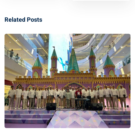
Related Posts