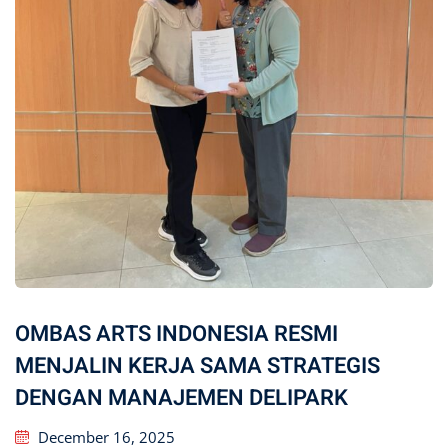
OMBAS ARTS INDONESIA RESMI
MENJALIN KERJA SAMA STRATEGIS
DENGAN MANAJEMEN DELIPARK
December 16, 2025