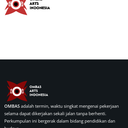
OMBAS
adalah termin, waktu singkat mengenai pekerjaan
selama dapat dikerjakan sekali jalan tanpa berhenti.
Perkumpulan ini bergerak dalam bidang pendidikan dan