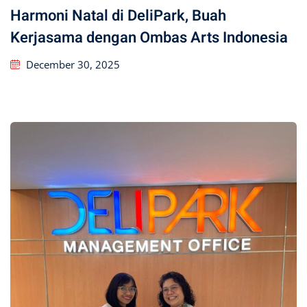
Harmoni Natal di DeliPark, Buah
Kerjasama dengan Ombas Arts Indonesia
December 30, 2025