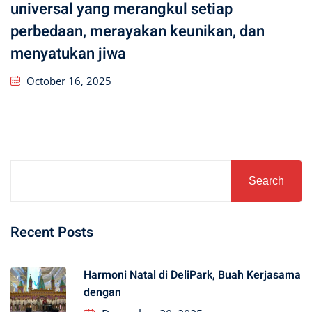
universal yang merangkul setiap
perbedaan, merayakan keunikan, dan
menyatukan jiwa
October 16, 2025
Search
Recent Posts
Harmoni Natal di DeliPark, Buah Kerjasama
dengan