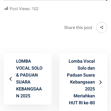
Post Views:
102
Share this post
LOMBA
Lomba Vocal
VOCAL SOLO
Solo dan
& PADUAN
Paduan Suara
SUARA
Kebangsaan
KEBANGSAA
2025
N 2025
Meriahkan
HUT RI ke-80