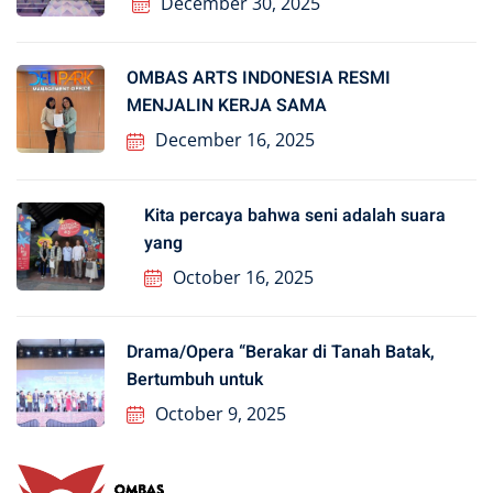
December 30, 2025
OMBAS ARTS INDONESIA RESMI
MENJALIN KERJA SAMA
December 16, 2025
Kita percaya bahwa seni adalah suara
yang
October 16, 2025
Drama/Opera “Berakar di Tanah Batak,
Bertumbuh untuk
October 9, 2025