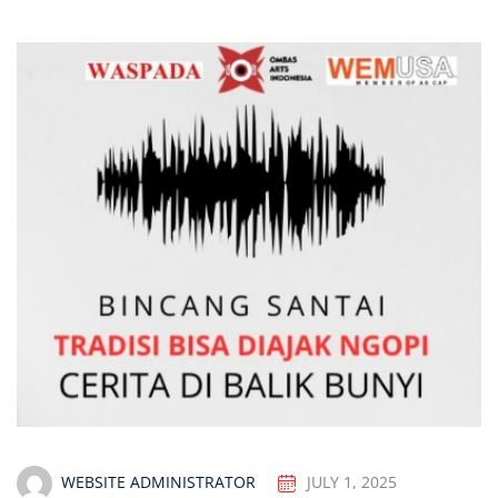
WEBSITE ADMINISTRATOR
JULY 1, 2025