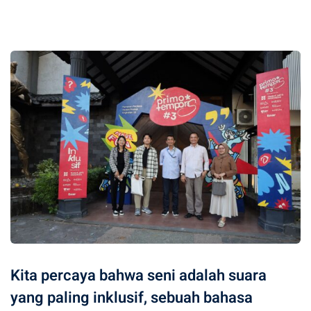
Kita percaya bahwa seni adalah suara
yang paling inklusif, sebuah bahasa