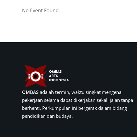
No Event Found.
OMBAS
adalah termin, waktu singkat mengenai
pekerjaan selama dapat dikerjakan sekali jalan tanpa
berhenti. Perkumpulan ini bergerak dalam bidang
pendidikan dan budaya.