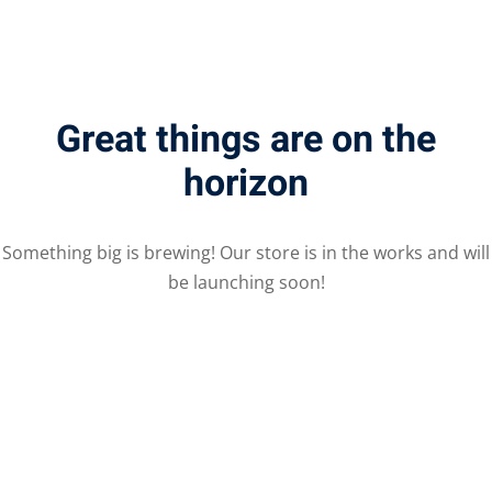
Great things are on the
horizon
Something big is brewing! Our store is in the works and will
be launching soon!