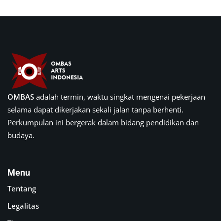
OMBAS
adalah termin, waktu singkat mengenai pekerjaan
selama dapat dikerjakan sekali jalan tanpa berhenti.
Perkumpulan ini bergerak dalam bidang pendidikan dan
budaya.
Menu
Tentang
Legalitas