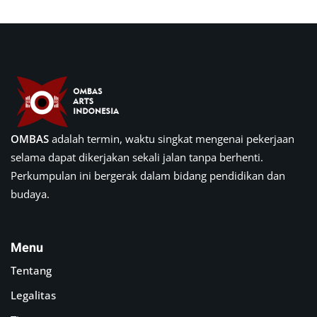
OMBAS
adalah termin, waktu singkat mengenai pekerjaan
selama dapat dikerjakan sekali jalan tanpa berhenti.
Perkumpulan ini bergerak dalam bidang pendidikan dan
budaya.
Menu
Tentang
Legalitas