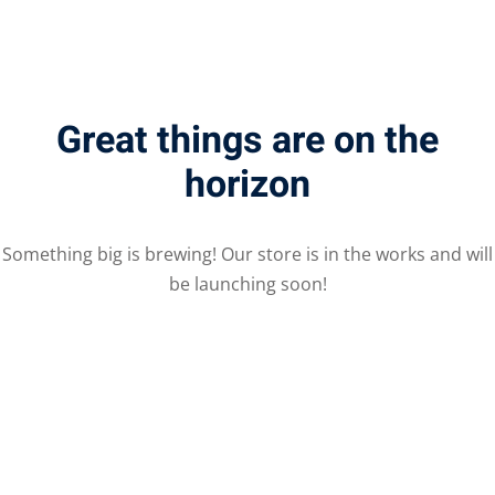
Great things are on the
horizon
Something big is brewing! Our store is in the works and will
be launching soon!