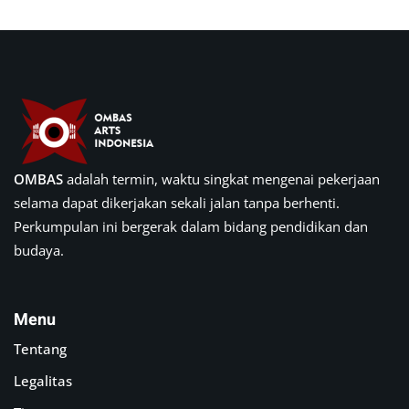
OMBAS
adalah termin, waktu singkat mengenai pekerjaan
selama dapat dikerjakan sekali jalan tanpa berhenti.
Perkumpulan ini bergerak dalam bidang pendidikan dan
budaya.
Menu
Tentang
Legalitas