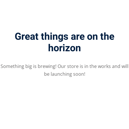
Great things are on the
horizon
Something big is brewing! Our store is in the works and will
be launching soon!