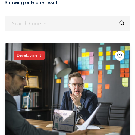
Showing only one result.
Development